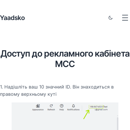
Yaadsko
Доступ до рекламного кабінета
MCC
1. Надішліть ваш 10 значний ID. Він знаходиться в
правому верхньому куті