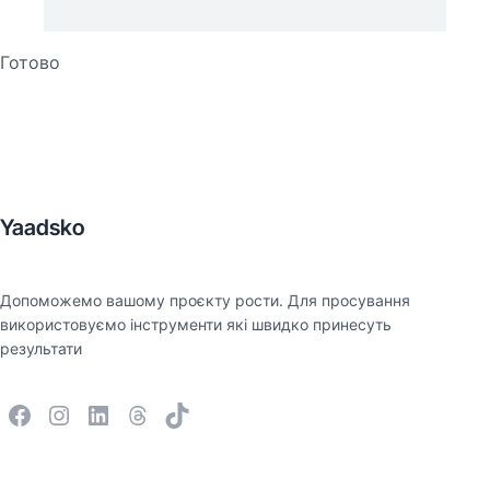
Готово
Yaadsko
Допоможемо вашому проєкту рости. Для просування
використовуємо інструменти які швидко принесуть
результати