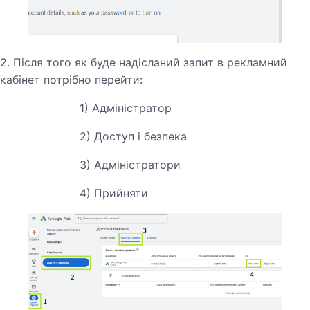
2. Після того як буде надісланий запит в рекламний
кабінет потрібно перейти:
1) Адміністратор
2) Доступ і безпека
3) Адміністратори
4) Прийняти