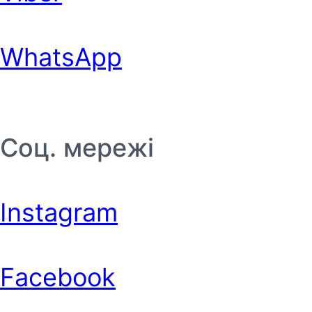
WhatsApp
Соц. мережі
Instagram
Facebook