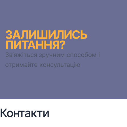
ЗАЛИШИЛИСЬ
ПИТАННЯ?
Зв’яжіться зручним способом і
отримайте консультацію
Контакти