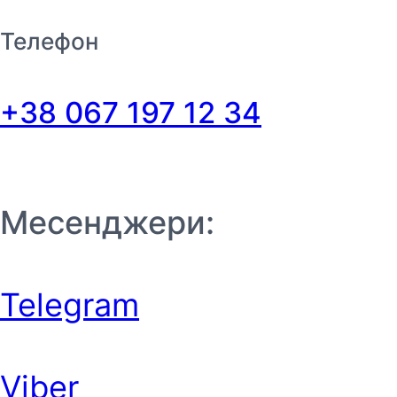
Телефон
+38 067 197 12 34
Месенджери:
Telegram
Viber