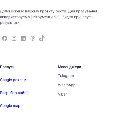
Допоможемо вашому проєкту рости. Для просування
використовуємо інструменти які швидко принесуть
результати
Послуги
Месенджери
Telegram
Google реклама
WhatsApp
Розробка сайтів
Viber
Google map