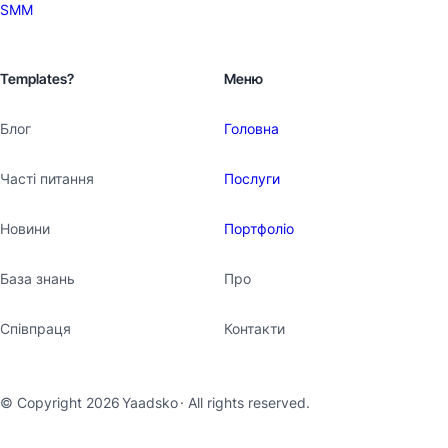
SMM
Templates?
Меню
Блог
Головна
Часті питання
Послуги
Новини
Портфоліо
База знань
Про
Співпраця
Контакти
© Copyright 2026
Yaadsko
· All rights reserved.