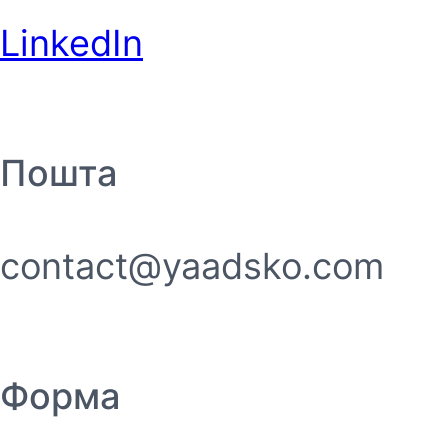
LinkedIn
Пошта
contact@yaadsko.com
Форма