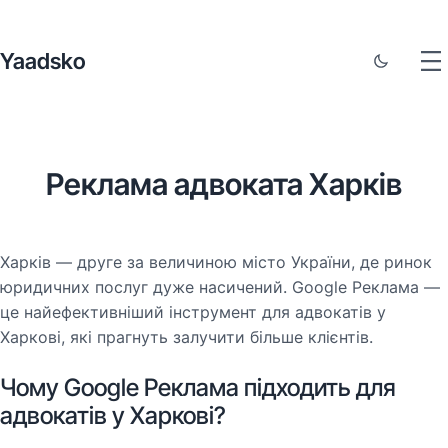
Yaadsko
Реклама адвоката Харків
Харків — друге за величиною місто України, де ринок
юридичних послуг дуже насичений. Google Реклама —
це найефективніший інструмент для адвокатів у
Харкові, які прагнуть залучити більше клієнтів.
Чому Google Реклама підходить для
адвокатів у Харкові?