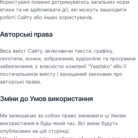
Користувачі повинні дотримуватись загальних норм
етики та не здійснювати дії, які можуть зашкодити
роботі Сайту або інших користувачів.
Авторські права
Весь вміст Сайту, включаючи тексти, графіку,
логотипи, іконки, зображення, аудіокліпи та програмне
забезпечення, є власністю компанії “Yaadsko” або її
постачальників вмісту і захищений законами про
авторські права.
Зміни до Умов використання
Ми залишаємо за собою право змінювати ці Умови
використання в будь-який час. Всі зміни будуть
опубліковані на цій сторінці: