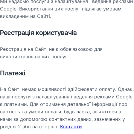
Ми надаємо послуги з налаштування і ведення реклами
Google. Використання цих послуг підлягає умовам,
викладеним на Сайті.
Реєстрація користувачів
Реєстрація на Сайті не є обов’язковою для
використання наших послуг.
Платежі
На Сайті немає можливості здійснювати оплату. Однак,
наші послуги з налаштування і ведення реклами Google
є платними. Для отримання детальної інформації про
вартість та умови оплати, будь ласка, зв’яжіться з
нами за допомогою контактних даних, зазначених у
розділі 2 або на сторінці
Контакти