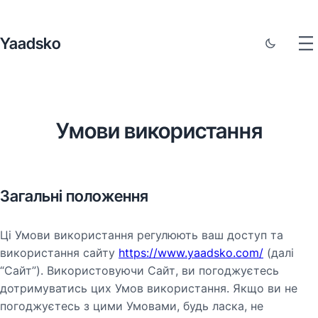
Yaadsko
Умови використання
Загальні положення
Ці Умови використання регулюють ваш доступ та
використання сайту
https://www.yaadsko.com/
(далі
“Сайт”). Використовуючи Сайт, ви погоджуєтесь
дотримуватись цих Умов використання. Якщо ви не
погоджуєтесь з цими Умовами, будь ласка, не