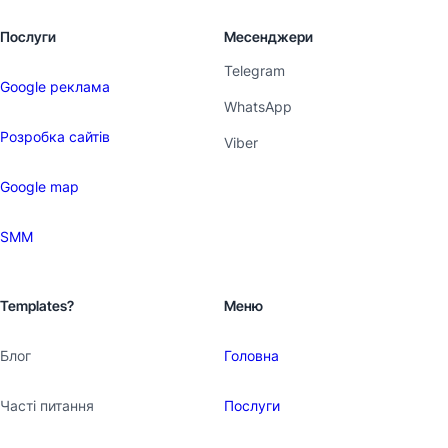
Послуги
Месенджери
Telegram
Google реклама
WhatsApp
Розробка сайтів
Viber
Google map
SMM
Templates?
Меню
Блог
Головна
Часті питання
Послуги