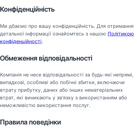
Конфіденційність
Ми дбаємо про вашу конфіденційність. Для отримання
детальної інформації ознайомтесь з нашою
Політикою
конфіденційності
.
Обмеження відповідальності
Компанія не несе відповідальності за будь-які непрямі,
випадкові, особливі або побічні збитки, включаючи
втрату прибутку, даних або інших нематеріальних
втрат, які виникають у зв’язку з використанням або
неможливістю використання послуг.
Правила поведінки