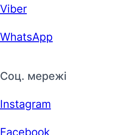
Viber
WhatsApp
Соц. мережі
Instagram
Facebook