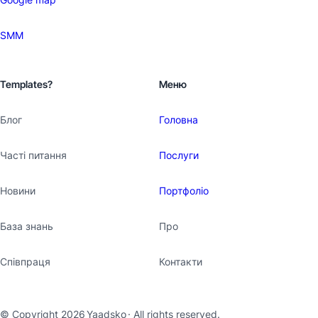
SMM
Templates?
Меню
Блог
Головна
Часті питання
Послуги
Новини
Портфоліо
База знань
Про
Співпраця
Контакти
© Copyright 2026
Yaadsko
· All rights reserved.