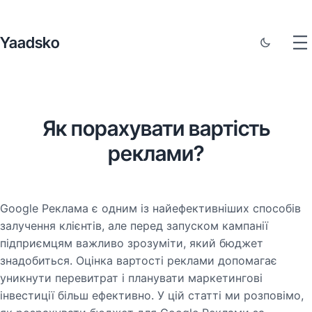
Yaadsko
Як порахувати вартість
реклами?
Google Реклама є одним із найефективніших способів
залучення клієнтів, але перед запуском кампанії
підприємцям важливо зрозуміти, який бюджет
знадобиться. Оцінка вартості реклами допомагає
уникнути перевитрат і планувати маркетингові
інвестиції більш ефективно. У цій статті ми розповімо,