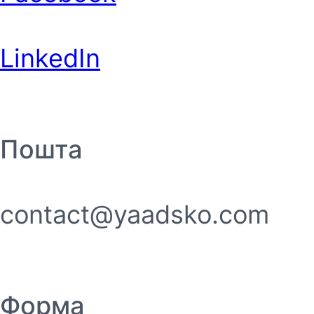
LinkedIn
Пошта
contact@yaadsko.com
Форма