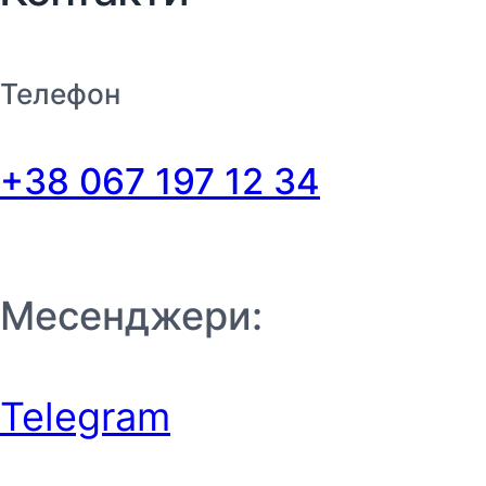
Телефон
+38 067 197 12 34
Месенджери:
Telegram