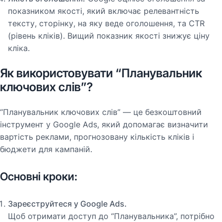
показником якості, який включає релевантність
тексту, сторінку, на яку веде оголошення, та CTR
(рівень кліків). Вищий показник якості знижує ціну
кліка.
Як використовувати “Планувальник
ключових слів”?
“Планувальник ключових слів” — це безкоштовний
інструмент у Google Ads, який допомагає визначити
вартість реклами, прогнозовану кількість кліків і
бюджети для кампаній.
Основні кроки:
Зареєструйтеся у Google Ads.
Щоб отримати доступ до “Планувальника”, потрібно