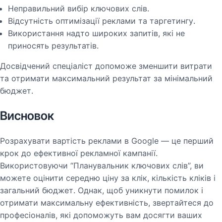
Неправильний вибір ключових слів.
Відсутність оптимізації реклами та таргетингу.
Використання надто широких запитів, які не
приносять результатів.
Досвідчений спеціаліст допоможе зменшити витрати
та отримати максимальний результат за мінімальний
бюджет.
Висновок
Розрахувати вартість реклами в Google — це перший
крок до ефективної рекламної кампанії.
Використовуючи “Планувальник ключових слів”, ви
можете оцінити середню ціну за клік, кількість кліків і
загальний бюджет. Однак, щоб уникнути помилок і
отримати максимальну ефективність, звертайтеся до
професіоналів, які допоможуть вам досягти ваших