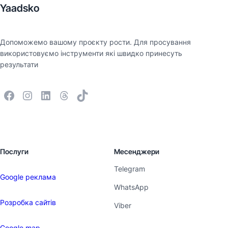
Yaadsko
Допоможемо вашому проєкту рости. Для просування
використовуємо інструменти які швидко принесуть
результати
Послуги
Месенджери
Telegram
Google реклама
WhatsApp
Розробка сайтів
Viber
Google map