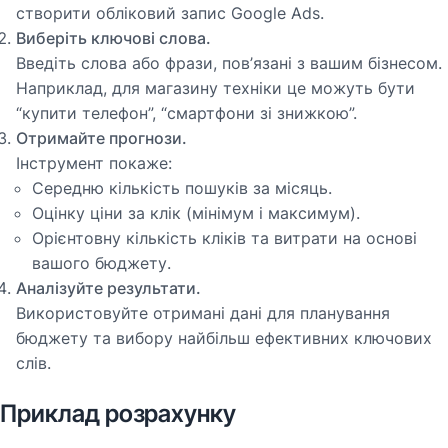
створити обліковий запис Google Ads.
Виберіть ключові слова.
Введіть слова або фрази, пов’язані з вашим бізнесом.
Наприклад, для магазину техніки це можуть бути
“купити телефон”, “смартфони зі знижкою”.
Отримайте прогнози.
Інструмент покаже:
Середню кількість пошуків за місяць.
Оцінку ціни за клік (мінімум і максимум).
Орієнтовну кількість кліків та витрати на основі
вашого бюджету.
Аналізуйте результати.
Використовуйте отримані дані для планування
бюджету та вибору найбільш ефективних ключових
слів.
Приклад розрахунку