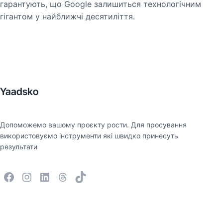
гарантують, що Google залишиться технологічним
гігантом у найближчі десятиліття.
Yaadsko
Допоможемо вашому проєкту рости. Для просування
використовуємо інструменти які швидко принесуть
результати