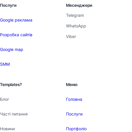
Послуги
Месенджери
Telegram
Google реклама
WhatsApp
Розробка сайтів
Viber
Google map
SMM
Templates?
Меню
Блог
Головна
Часті питання
Послуги
Новини
Портфоліо