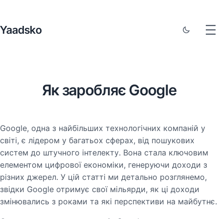
Yaadsko
Як заробляє Google
Google, одна з найбільших технологічних компаній у
світі, є лідером у багатьох сферах, від пошукових
систем до штучного інтелекту. Вона стала ключовим
елементом цифрової економіки, генеруючи доходи з
різних джерел. У цій статті ми детально розглянемо,
звідки Google отримує свої мільярди, як ці доходи
змінювались з роками та які перспективи на майбутнє.